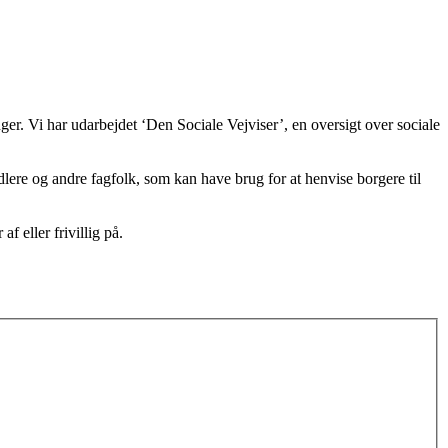
ger. Vi har udarbejdet ‘Den Sociale Vejviser’, en oversigt over sociale
lere og andre fagfolk, som kan have brug for at henvise borgere til
af eller frivillig på.