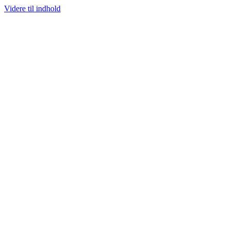
Videre til indhold