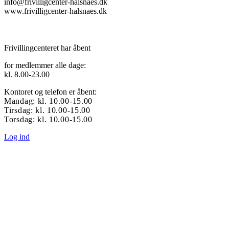
info@frivilligcenter-halsnaes.dk
www.frivilligcenter-halsnaes.dk
Frivillingcenteret har åbent
for medlemmer alle dage:
kl. 8.00-23.00
Kontoret og telefon er åbent:
Mandag: kl. 10.00-15.00
Tirsdag: kl. 10.00-15.00
Torsdag: kl. 10.00-15.00
Log ind