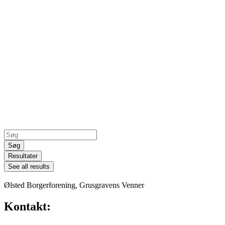
Search
...
Søg
Resultater
See all results
Ølsted Borgerforening, Grusgravens Venner
Kontakt: