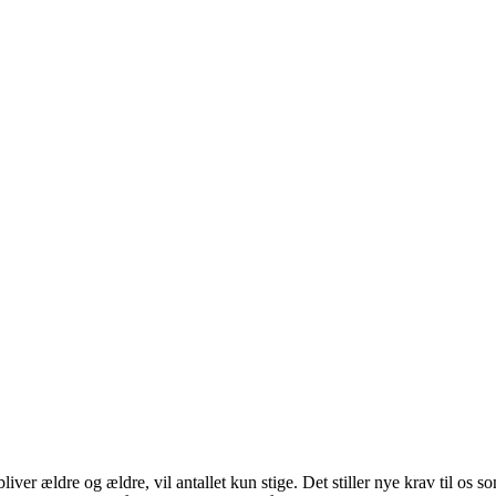
ver ældre og ældre, vil antallet kun stige. Det stiller nye krav til os