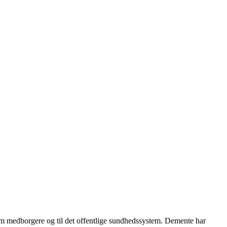
 som medborgere og til det offentlige sundhedssystem. Demente har