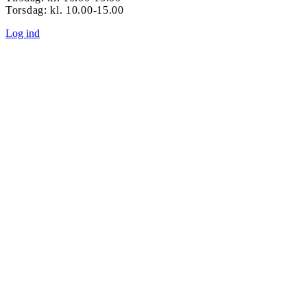
Torsdag: kl. 10.00-15.00
Log ind