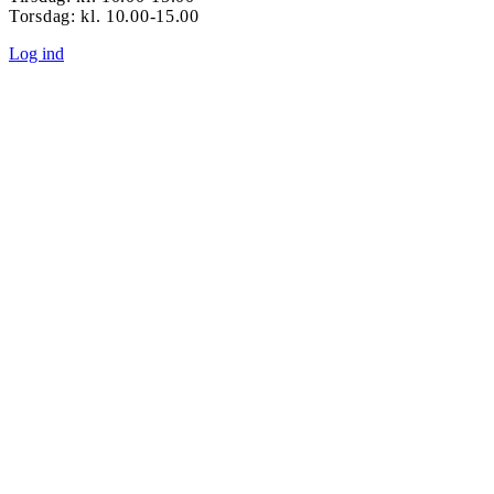
Torsdag: kl. 10.00-15.00
Log ind