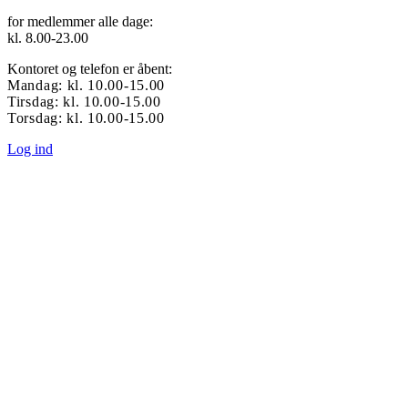
for medlemmer alle dage:
kl. 8.00-23.00
Kontoret og telefon er åbent:
Mandag: kl. 10.00-15.00
Tirsdag: kl. 10.00-15.00
Torsdag: kl. 10.00-15.00
Log ind