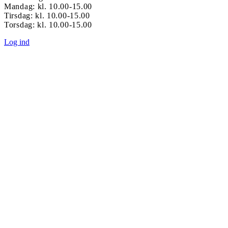
Mandag: kl. 10.00-15.00
Tirsdag: kl. 10.00-15.00
Torsdag: kl. 10.00-15.00
Log ind